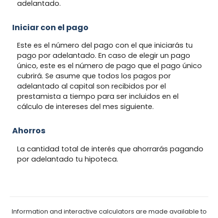
adelantado.
Iniciar con el pago
Este es el número del pago con el que iniciarás tu
pago por adelantado. En caso de elegir un pago
único, este es el número de pago que el pago único
cubrirá. Se asume que todos los pagos por
adelantado al capital son recibidos por el
prestamista a tiempo para ser incluidos en el
cálculo de intereses del mes siguiente.
Ahorros
La cantidad total de interés que ahorrarás pagando
por adelantado tu hipoteca.
Information and interactive calculators are made available to