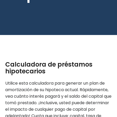
Calculadora de préstamos
hipotecarios
Utilice esta calculadora para generar un plan de
amortización de su hipoteca actual. Rápidamente,
vea cuánto interés pagará y el saldo del capital que
tomó prestado. ¡Inclusive, usted puede determinar
el impacto de cualquier pago de capital por
adelantado! Cuota que incluye: capital, tasa de