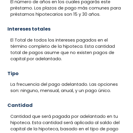
El número de años en los cuales pagarás este
préstamo. Los plazos de pago más comunes para
préstamos hipotecarios son 15 y 30 años.
Intereses totales
El Total de todos los intereses pagados en el
término completo de la hipoteca. Esta cantidad
total de pagos asume que no existen pagos de
capital por adelantado.
Tipo
La frecuencia del pago adelantado. Las opciones
son: ninguno, mensual, anual, y un pago único.
Cantidad
Cantidad que será pagada por adelantado en tu
hipoteca. Esta cantidad será aplicada al saldo del
capital de la hipoteca, basado en el tipo de pago