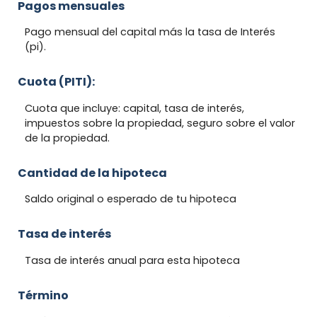
Pagos mensuales
Pago mensual del capital más la tasa de Interés
(pi).
Cuota (PITI):
Cuota que incluye: capital, tasa de interés,
impuestos sobre la propiedad, seguro sobre el valor
de la propiedad.
Cantidad de la hipoteca
Saldo original o esperado de tu hipoteca
Tasa de interés
Tasa de interés anual para esta hipoteca
Término