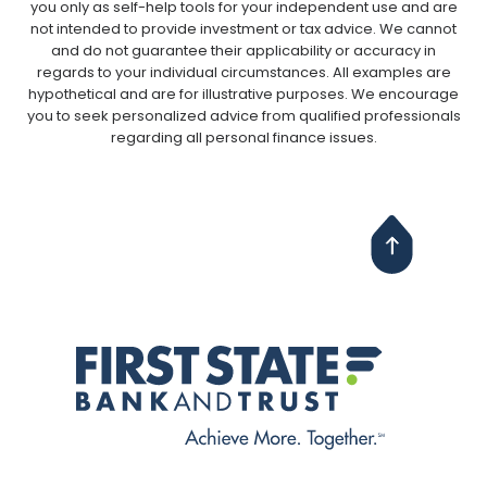
you only as self-help tools for your independent use and are
not intended to provide investment or tax advice. We cannot
and do not guarantee their applicability or accuracy in
regards to your individual circumstances. All examples are
hypothetical and are for illustrative purposes. We encourage
you to seek personalized advice from qualified professionals
regarding all personal finance issues.